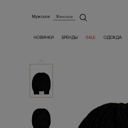
Мужское
Женское
НОВИНКИ
БРЕНДЫ
SALE
ОДЕЖДА