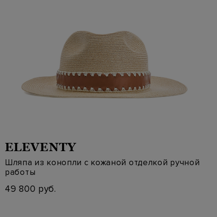
ELEVENTY
Шляпа из конопли с кожаной отделкой ручной
работы
49 800 руб.