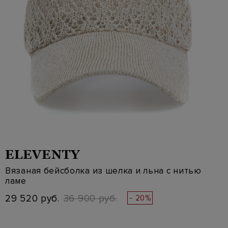
ELEVENTY
Вязаная бейсболка из шелка и льна с нитью
ламе
29 520 руб.
36 900 руб.
- 20%