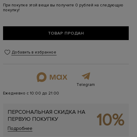
При покупке этой вещи вы получите 0 рублей на следующую
покупку!
ТОВАР ПРОДАН
Добавить в избранное
Telegram
Ежедневно с 10:00 до 21:00
ПЕРСОНАЛЬНАЯ СКИДКА НА
10%
ПЕРВУЮ ПОКУПКУ
Подробнее