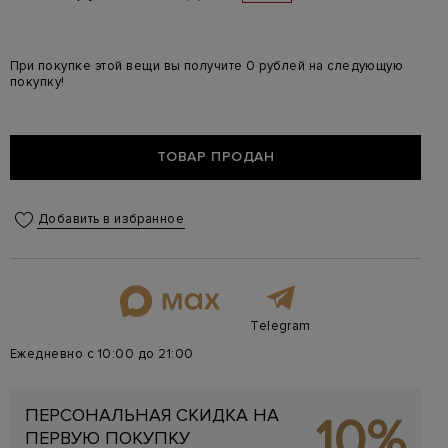
При покупке этой вещи вы получите 0 рублей на следующую
покупку!
ТОВАР ПРОДАН
Добавить в избранное
Telegram
Ежедневно с 10:00 до 21:00
ПЕРСОНАЛЬНАЯ СКИДКА НА
10%
ПЕРВУЮ ПОКУПКУ