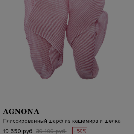
AGNONA
Плиссированный шарф из кашемира и шелка
19 550 руб.
39 100 руб.
- 50%