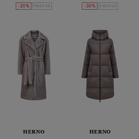
-20%
-30%
FW25/26
FW25/26
HERNO
HERNO