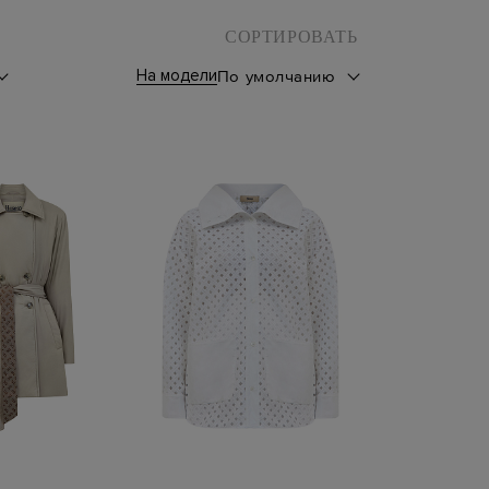
СОРТИРОВАТЬ
На модели
По умолчанию