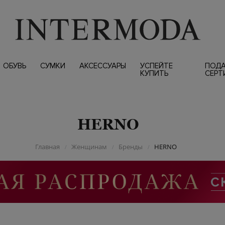
ОБУВЬ
СУМКИ
АКСЕССУАРЫ
УСПЕЙТЕ
ПОД
КУПИТЬ
СЕРТ
HERNO
Главная
Женщинам
Бренды
HERNO
/
/
/