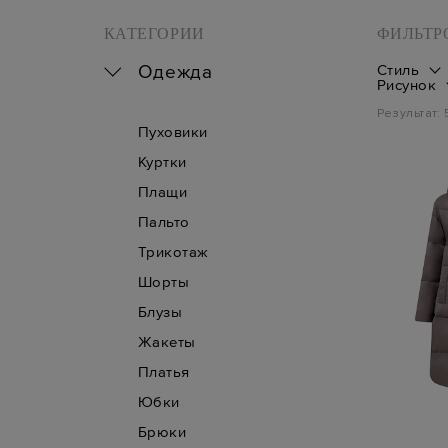
КАТЕГОРИИ
ФИЛЬТР
Одежда
Стиль
Рисунок
Результат:
Пуховики
Куртки
Плащи
Пальто
Трикотаж
Шорты
Блузы
Жакеты
Платья
Юбки
Брюки