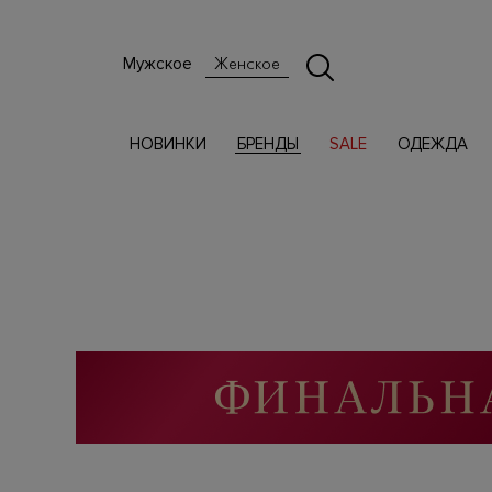
Мужское
Женское
НОВИНКИ
БРЕНДЫ
SALE
ОДЕЖДА