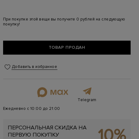
При покупке этой вещи вы получите 0 рублей на следующую
покупку!
ТОВАР ПРОДАН
Добавить в избранное
Telegram
Ежедневно с 10:00 до 21:00
ПЕРСОНАЛЬНАЯ СКИДКА НА
10%
ПЕРВУЮ ПОКУПКУ