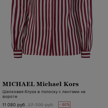
MICHAEL Michael Kors
Шелковая блуза в полоску с лентами на
вороте
11 080 руб.
27 700 руб.
- 60%