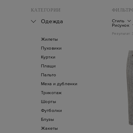
КАТЕГОРИИ
ФИЛЬТР
Одежда
Стиль
Рисунок
Результат:
Жилеты
Пуховики
Куртки
Плащи
Пальто
Меха и дубленки
Трикотаж
Шорты
Футболки
Блузы
Жакеты