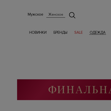
Мужское
Женское
НОВИНКИ
БРЕНДЫ
SALE
ОДЕЖДА