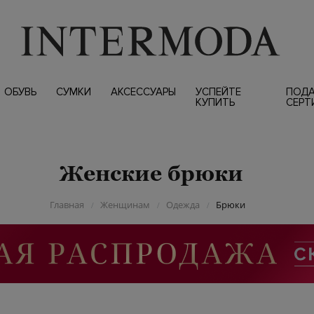
ОБУВЬ
СУМКИ
АКСЕССУАРЫ
УСПЕЙТЕ
ПОД
КУПИТЬ
СЕРТ
Женские брюки
Главная
Женщинам
Одежда
Брюки
/
/
/