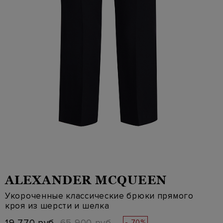
ALEXANDER MCQUEEN
Укороченные классические брюки прямого
кроя из шерсти и шелка
- 70%