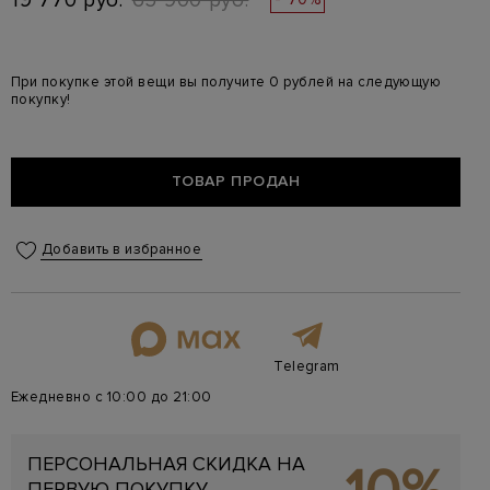
19 770 руб.
65 900 руб.
При покупке этой вещи вы получите 0 рублей на следующую
покупку!
ТОВАР ПРОДАН
Добавить в избранное
Telegram
Ежедневно с 10:00 до 21:00
ПЕРСОНАЛЬНАЯ СКИДКА НА
ПЕРВУЮ ПОКУПКУ