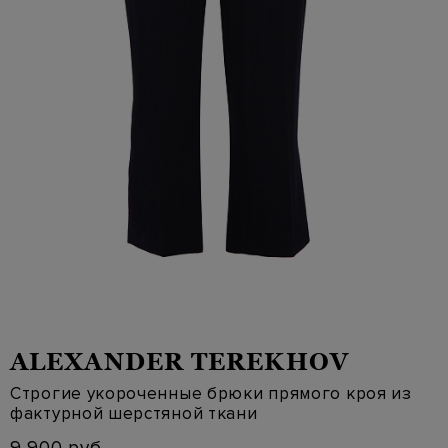
ALEXANDER TEREKHOV
Строгие укороченные брюки прямого кроя из
фактурной шерстяной ткани