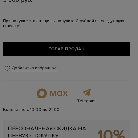
9 900 руб.
При покупке этой вещи вы получите 0 рублей на следующую
покупку!
ТОВАР ПРОДАН
Добавить в избранное
Telegram
Ежедневно с 10:00 до 21:00
ПЕРСОНАЛЬНАЯ СКИДКА НА
10%
ПЕРВУЮ ПОКУПКУ