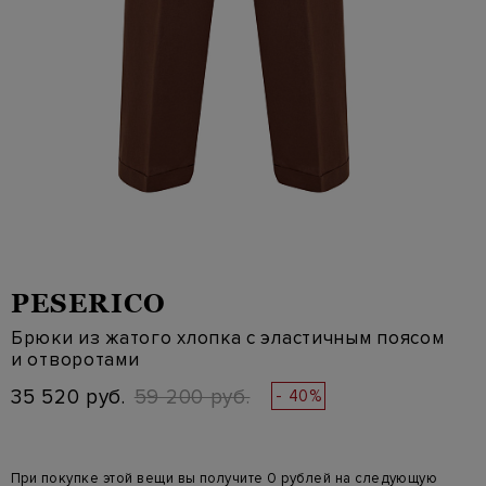
PESERICO
Брюки из жатого хлопка с эластичным поясом
и отворотами
35 520 руб.
59 200 руб.
- 40%
При покупке этой вещи вы получите 0 рублей на следующую