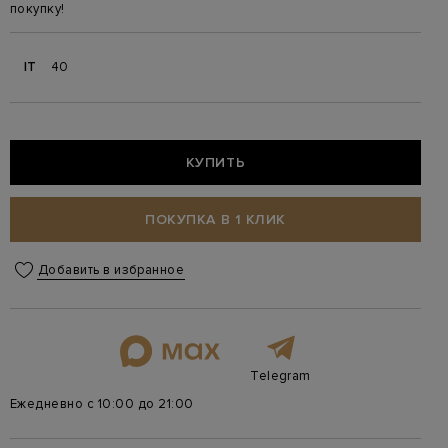
покупку!
IT
40
КУПИТЬ
ПОКУПКА В 1 КЛИК
Добавить в избранное
Telegram
Ежедневно с 10:00 до 21:00