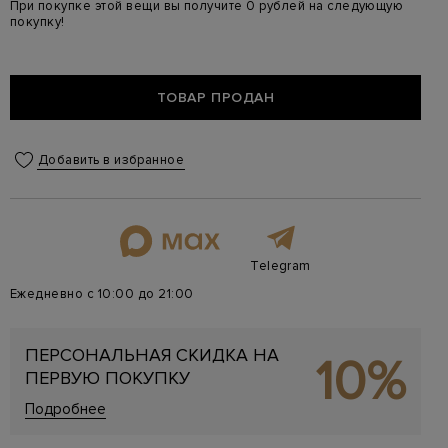
При покупке этой вещи вы получите 0 рублей на следующую
покупку!
ТОВАР ПРОДАН
Добавить в избранное
Telegram
Ежедневно с 10:00 до 21:00
ПЕРСОНАЛЬНАЯ СКИДКА НА
10%
ПЕРВУЮ ПОКУПКУ
Подробнее