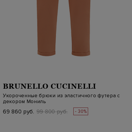
BRUNELLO CUCINELLI
Укороченные брюки из эластичного футера с
декором Мониль
69 860 руб.
99 800 руб.
- 30%