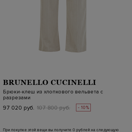
BRUNELLO CUCINELLI
Брюки-клеш из хлопкового вельвета с
разрезами
97 020 руб.
107 800 руб.
- 10%
При покупке этой вещи вы получите 0 рублей на следующую