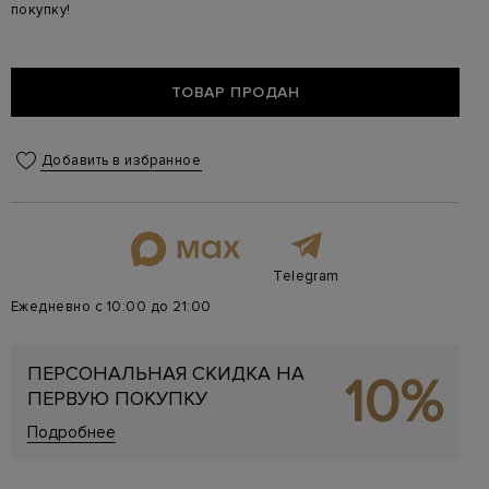
покупку!
ТОВАР ПРОДАН
Добавить в избранное
Telegram
Ежедневно с 10:00 до 21:00
ПЕРСОНАЛЬНАЯ СКИДКА НА
10%
ПЕРВУЮ ПОКУПКУ
Подробнее