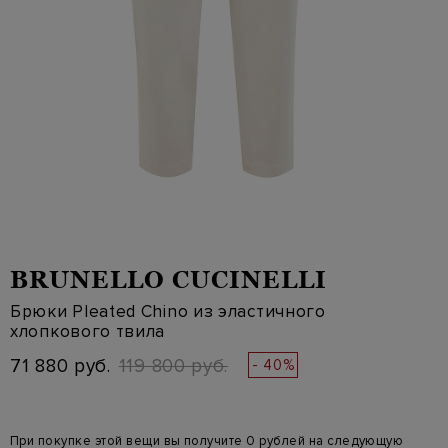
BRUNELLO CUCINELLI
Брюки Pleated Chino из эластичного
хлопкового твила
71 880 руб.
119 800 руб.
- 40%
При покупке этой вещи вы получите 0 рублей на следующую