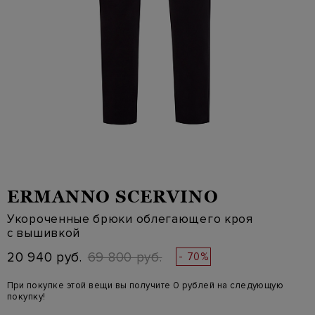
ERMANNO SCERVINO
Укороченные брюки облегающего кроя
с вышивкой
20 940 руб.
69 800 руб.
- 70%
При покупке этой вещи вы получите 0 рублей на следующую
покупку!