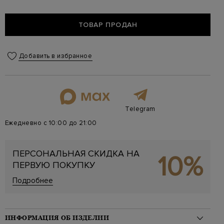
ТОВАР ПРОДАН
Добавить в избранное
Telegram
Ежедневно с 10:00 до 21:00
ПЕРСОНАЛЬНАЯ СКИДКА НА
10%
ПЕРВУЮ ПОКУПКУ
Подробнее
ИНФОРМАЦИЯ ОБ ИЗДЕЛИИ