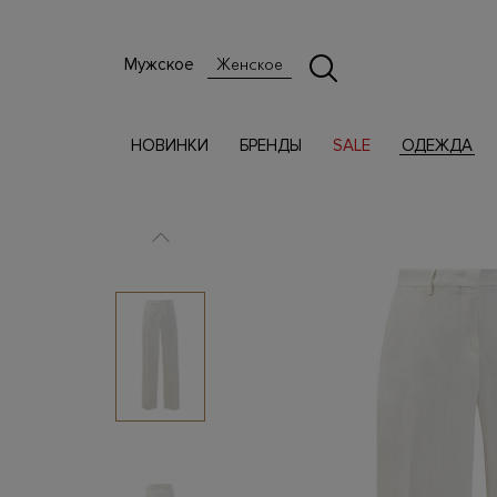
Мужское
Женское
НОВИНКИ
БРЕНДЫ
SALE
ОДЕЖДА