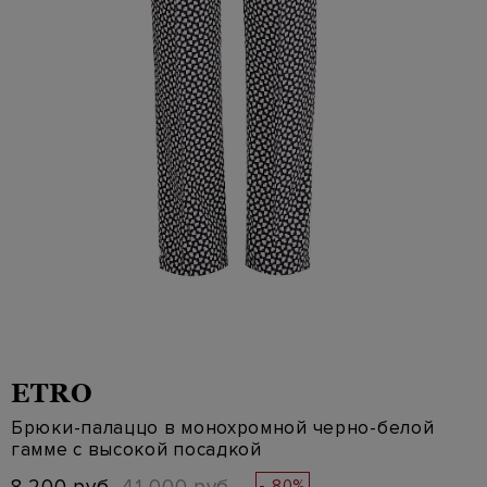
ETRO
Брюки-палаццо в монохромной черно-белой
гамме с высокой посадкой
- 80%