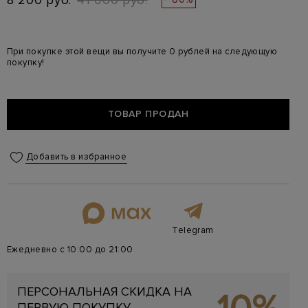
8 200 руб.
41 000 руб.
При покупке этой вещи вы получите 0 рублей на следующую
покупку!
ТОВАР ПРОДАН
Добавить в избранное
Telegram
Ежедневно с 10:00 до 21:00
ПЕРСОНАЛЬНАЯ СКИДКА НА
ПЕРВУЮ ПОКУПКУ