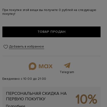
При покупке этой вещи вы получите 0 рублей на следующую
покупку!
ТОВАР ПРОДАН
Добавить в избранное
Telegram
Ежедневно с 10:00 до 21:00
ПЕРСОНАЛЬНАЯ СКИДКА НА
10%
ПЕРВУЮ ПОКУПКУ
Подробнее