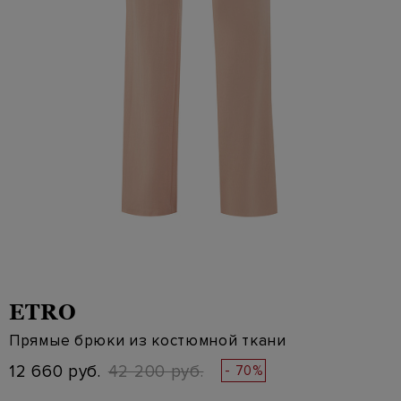
ETRO
Прямые брюки из костюмной ткани
12 660 руб.
42 200 руб.
- 70%