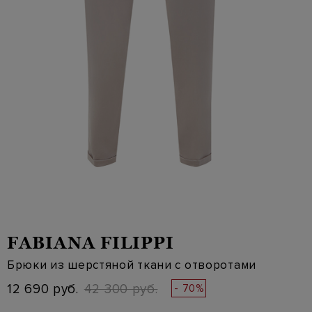
FABIANA FILIPPI
Брюки из шерстяной ткани с отворотами
12 690 руб.
42 300 руб.
- 70%