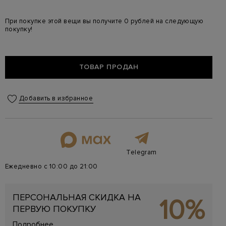
При покупке этой вещи вы получите 0 рублей на следующую
покупку!
ТОВАР ПРОДАН
Добавить в избранное
Telegram
Ежедневно с 10:00 до 21:00
ПЕРСОНАЛЬНАЯ СКИДКА НА
10%
ПЕРВУЮ ПОКУПКУ
Подробнее