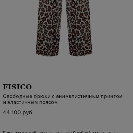
FISICO
Свободные брюки с анималистичным принтом
и эластичным поясом
44 100 руб.
При покупке этой вещи вы получите 0 рублей на следующую