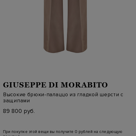
GIUSEPPE DI MORABITO
Высокие брюки-палаццо из гладкой шерсти с
защипами
89 800 руб.
При покупке этой вещи вы получите 0 рублей на следующую