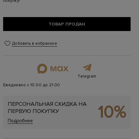
покупку!
ТОВАР ПРОДАН
Добавить в избранное
Telegram
Ежедневно с 10:00 до 21:00
ПЕРСОНАЛЬНАЯ СКИДКА НА
10%
ПЕРВУЮ ПОКУПКУ
Подробнее