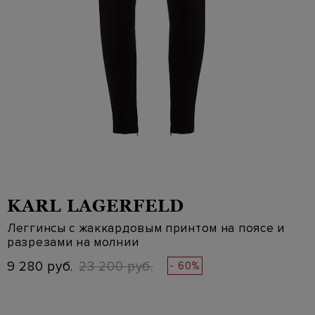
KARL LAGERFELD
Леггинсы с жаккардовым принтом на поясе и
разрезами на молнии
9 280 руб.
23 200 руб.
- 60%