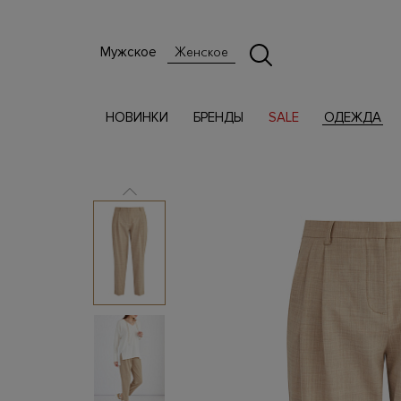
Мужское
Женское
НОВИНКИ
БРЕНДЫ
SALE
ОДЕЖДА