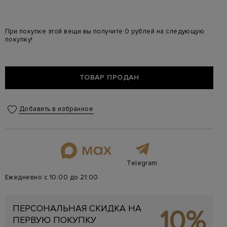
При покупке этой вещи вы получите 0 рублей на следующую
покупку!
ТОВАР ПРОДАН
Добавить в избранное
Telegram
Ежедневно с 10:00 до 21:00
ПЕРСОНАЛЬНАЯ СКИДКА НА
10%
ПЕРВУЮ ПОКУПКУ