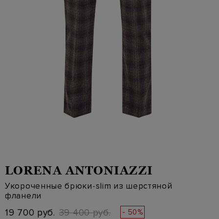
LORENA ANTONIAZZI
Укороченные брюки-slim из шерстяной
фланели
19 700 руб.
39 400 руб.
- 50%