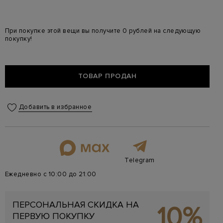
При покупке этой вещи вы получите 0 рублей на следующую
покупку!
ТОВАР ПРОДАН
Добавить в избранное
Telegram
Ежедневно с 10:00 до 21:00
ПЕРСОНАЛЬНАЯ СКИДКА НА
10%
ПЕРВУЮ ПОКУПКУ