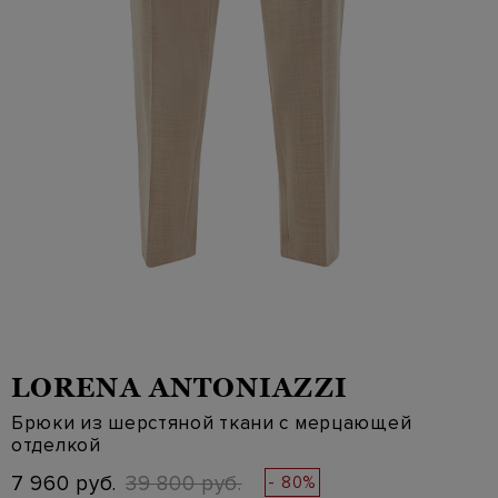
LORENA ANTONIAZZI
Брюки из шерстяной ткани с мерцающей
отделкой
7 960 руб.
39 800 руб.
- 80%