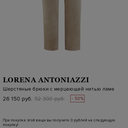
LORENA ANTONIAZZI
Шерстяные брюки с мерцающей нитью ламе
26 150 руб.
52 300 руб.
- 50%
При покупке этой вещи вы получите 0 рублей на следующую
покупку!