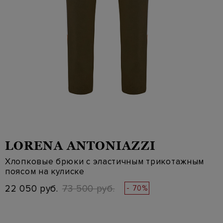
LORENA ANTONIAZZI
Хлопковые брюки с эластичным трикотажным
поясом на кулиске
22 050 руб.
73 500 руб.
- 70%