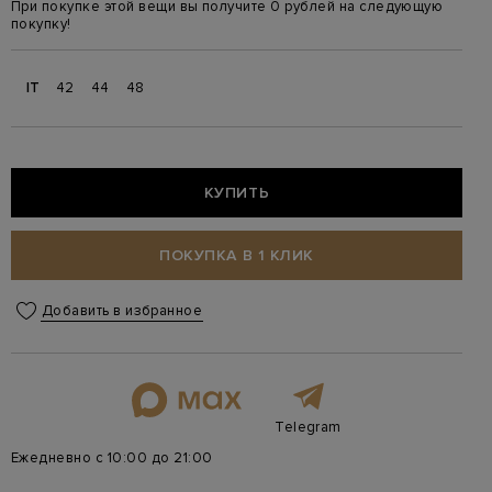
При покупке этой вещи вы получите 0 рублей на следующую
покупку!
IT
42
44
48
КУПИТЬ
ПОКУПКА В 1 КЛИК
Добавить в избранное
Telegram
Ежедневно с 10:00 до 21:00