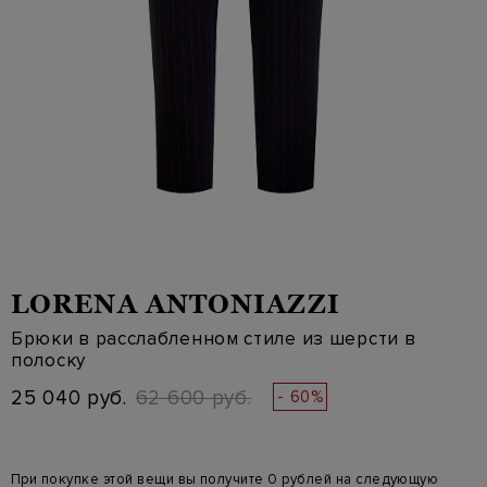
LORENA ANTONIAZZI
Брюки в расслабленном стиле из шерсти в
полоску
25 040 руб.
62 600 руб.
- 60%
При покупке этой вещи вы получите 0 рублей на следующую