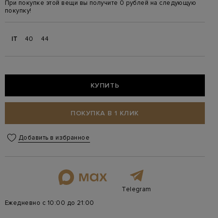
При покупке этой вещи вы получите 0 рублей на следующую
покупку!
IT
40
44
КУПИТЬ
ПОКУПКА В 1 КЛИК
Добавить в избранное
Telegram
Ежедневно с 10:00 до 21:00