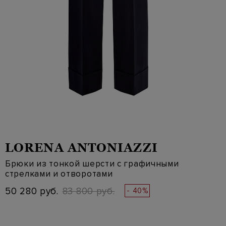
LORENA ANTONIAZZI
Брюки из тонкой шерсти с графичными
стрелками и отворотами
50 280 руб.
83 800 руб.
- 40%