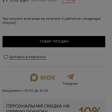
27 990 руб.
93 300 руб.
При покупке этой вещи вы получите 0 рублей на следующую
покупку!
ТОВАР ПРОДАН
Добавить в избранное
Telegram
Ежедневно с 10:00 до 21:00
ПЕРСОНАЛЬНАЯ СКИДКА НА
ПЕРВУЮ ПОКУПКУ