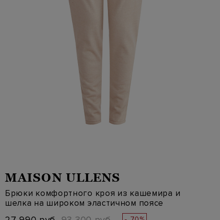
MAISON ULLENS
Брюки комфортного кроя из кашемира и
шелка на широком эластичном поясе
- 70%