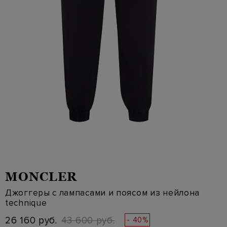
MONCLER
Джоггеры с лампасами и поясом из нейлона
technique
26 160 руб.
43 600 руб.
- 40%