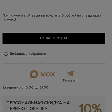
При покупке этой вещи вы получите 0 рублей на следующую
покупку!
ТОВАР ПРОДАН
Добавить в избранное
Telegram
Ежедневно с 10:00 до 21:00
ПЕРСОНАЛЬНАЯ СКИДКА НА
10%
ПЕРВУЮ ПОКУПКУ