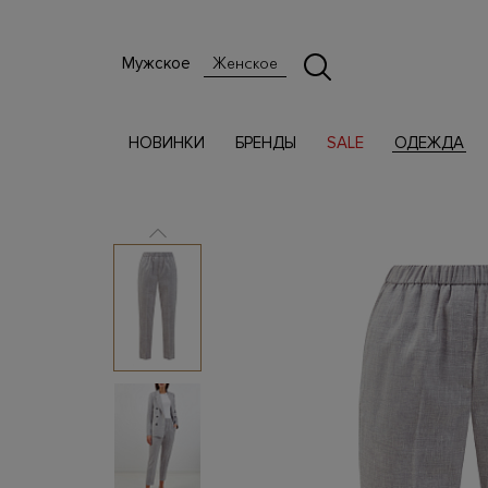
Мужское
Женское
НОВИНКИ
БРЕНДЫ
SALE
ОДЕЖДА