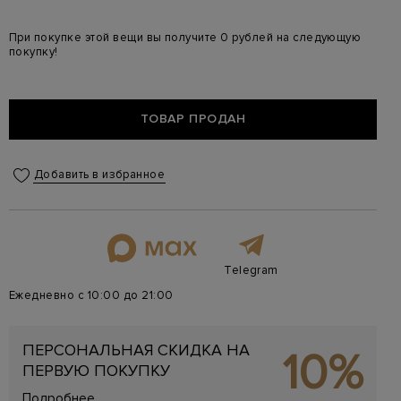
При покупке этой вещи вы получите 0 рублей на следующую
покупку!
ТОВАР ПРОДАН
Добавить в избранное
Telegram
Ежедневно с 10:00 до 21:00
ПЕРСОНАЛЬНАЯ СКИДКА НА
10%
ПЕРВУЮ ПОКУПКУ
Подробнее