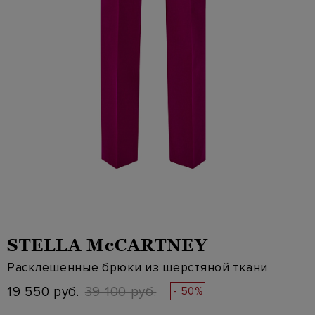
STELLA McCARTNEY
Расклешенные брюки из шерстяной ткани
19 550 руб.
39 100 руб.
- 50%