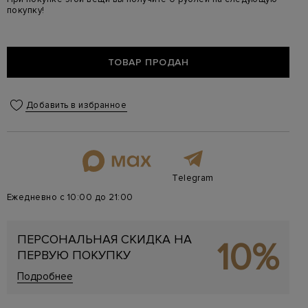
покупку!
ТОВАР ПРОДАН
Добавить в избранное
Telegram
Ежедневно с 10:00 до 21:00
ПЕРСОНАЛЬНАЯ СКИДКА НА
10%
ПЕРВУЮ ПОКУПКУ
Подробнее