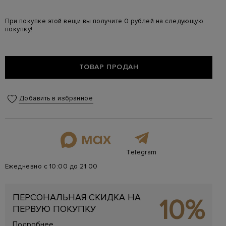
При покупке этой вещи вы получите 0 рублей на следующую
покупку!
ТОВАР ПРОДАН
Добавить в избранное
Telegram
Ежедневно с 10:00 до 21:00
ПЕРСОНАЛЬНАЯ СКИДКА НА
10%
ПЕРВУЮ ПОКУПКУ
Подробнее