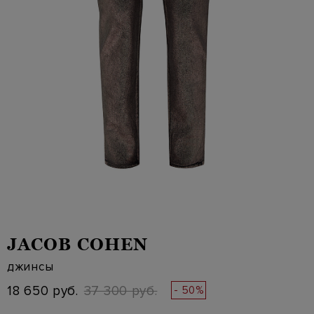
JACOB COHEN
джинсы
18 650 руб.
37 300 руб.
- 50%