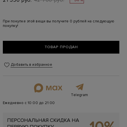
21 350 руб.
42 700 руб.
При покупке этой вещи вы получите 0 рублей на следующую
покупку!
ТОВАР ПРОДАН
Добавить в избранное
Telegram
Ежедневно с 10:00 до 21:00
ПЕРСОНАЛЬНАЯ СКИДКА НА
ПЕРВУЮ ПОКУПКУ