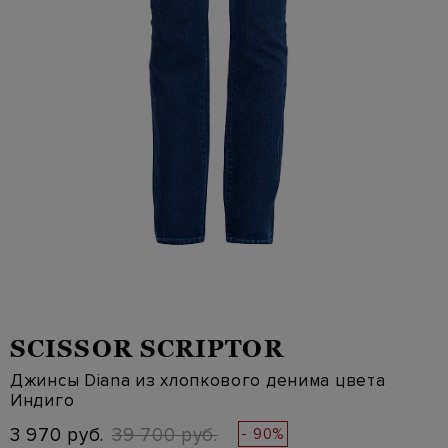
SCISSOR SCRIPTOR
Джинсы Diana из хлопкового денима цвета
Индиго
3 970 руб.
39 700 руб.
- 90%