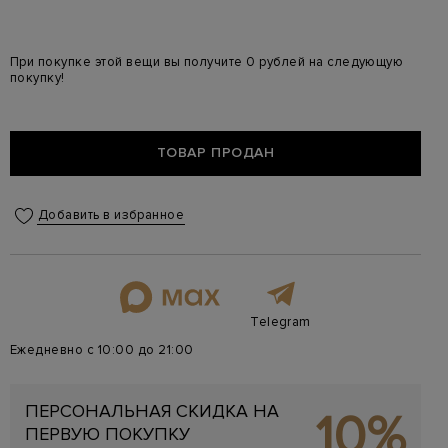
При покупке этой вещи вы получите 0 рублей на следующую
покупку!
ТОВАР ПРОДАН
Добавить в избранное
Telegram
Ежедневно с 10:00 до 21:00
ПЕРСОНАЛЬНАЯ СКИДКА НА
10%
ПЕРВУЮ ПОКУПКУ