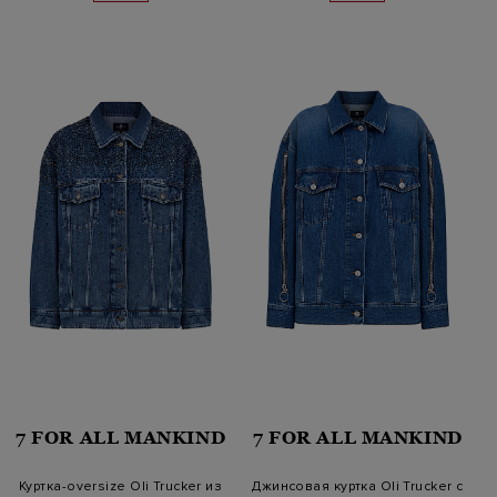
7 FOR ALL MANKIND
7 FOR ALL MANKIND
Куртка-oversize Oli Trucker из
Джинсовая куртка Oli Trucker с