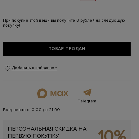
При покупке этой вещи вы получите 0 рублей на следующую
покупку!
ТОВАР ПРОДАН
Добавить в избранное
Telegram
Ежедневно с 10:00 до 21:00
ПЕРСОНАЛЬНАЯ СКИДКА НА
10%
ПЕРВУЮ ПОКУПКУ