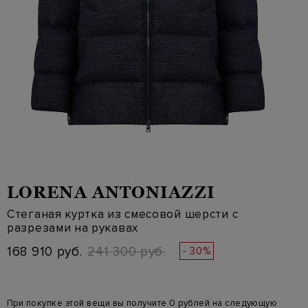
LORENA ANTONIAZZI
Стеганая куртка из смесовой шерсти с
разрезами на рукавах
168 910 руб.
241 300 руб.
- 30%
При покупке этой вещи вы получите 0 рублей на следующую