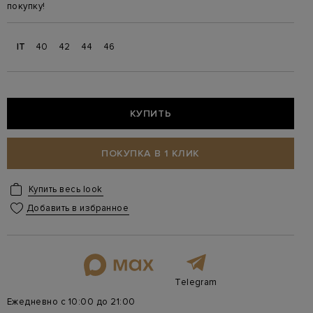
покупку!
IT
40
42
44
46
КУПИТЬ
ПОКУПКА В 1 КЛИК
Купить весь look
Добавить в избранное
Telegram
Ежедневно с 10:00 до 21:00