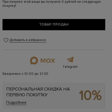
При покупке этой вещи вы получите 0 рублей на следующую
покупку!
ТОВАР ПРОДАН
Добавить в избранное
Telegram
Ежедневно с 10:00 до 21:00
ПЕРСОНАЛЬНАЯ СКИДКА НА
10%
ПЕРВУЮ ПОКУПКУ
Подробнее