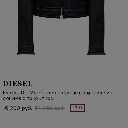
DIESEL
Куртка De-Mornin в мотоциклетном стиле из
денима с покрытием
16 290 руб.
54 300 руб.
- 70%