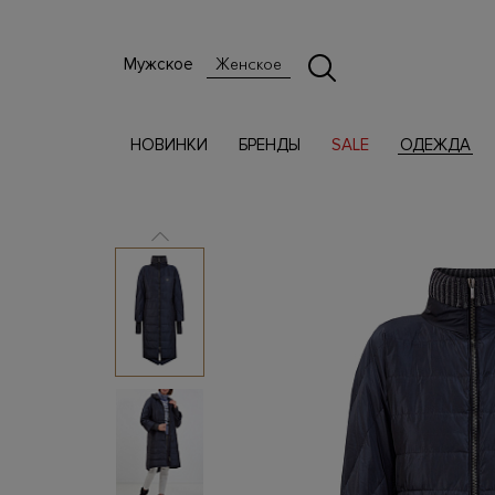
Мужское
Женское
НОВИНКИ
БРЕНДЫ
SALE
ОДЕЖДА