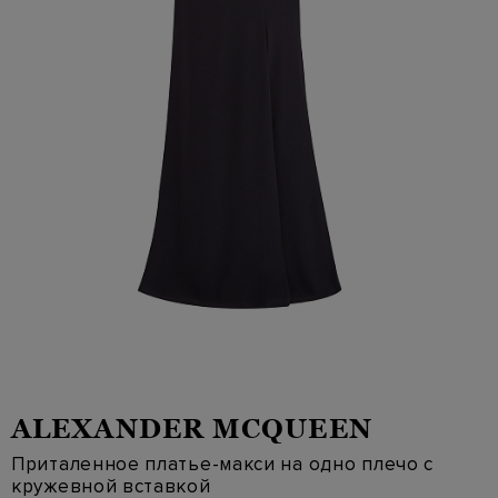
ALEXANDER MCQUEEN
Приталенное платье-макси на одно плечо с
кружевной вставкой