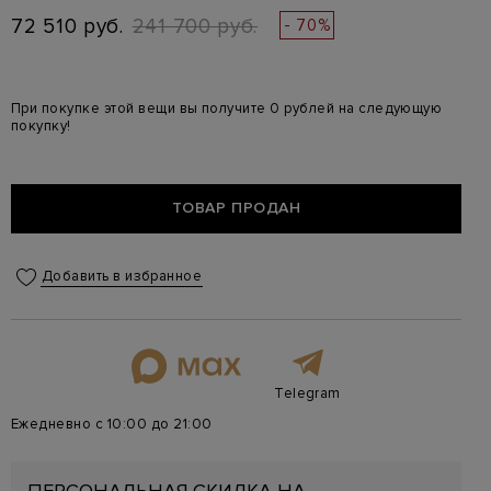
72 510 руб.
241 700 руб.
- 70%
При покупке этой вещи вы получите 0 рублей на следующую
покупку!
ТОВАР ПРОДАН
Добавить в избранное
Telegram
Ежедневно с 10:00 до 21:00
ПЕРСОНАЛЬНАЯ СКИДКА НА