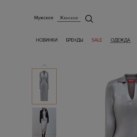
Мужское
Женское
НОВИНКИ
БРЕНДЫ
SALE
ОДЕЖДА