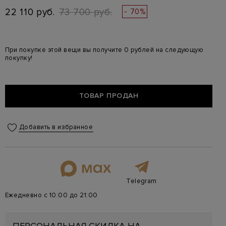
22 110 руб.
73 700 руб.
- 70%
При покупке этой вещи вы получите 0 рублей на следующую
покупку!
ТОВАР ПРОДАН
Добавить в избранное
Telegram
Ежедневно с 10:00 до 21:00
ПЕРСОНАЛЬНАЯ СКИДКА НА