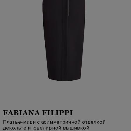
FABIANA FILIPPI
Платье-миди с асимметричной отделкой
декольте и ювелирной вышивкой