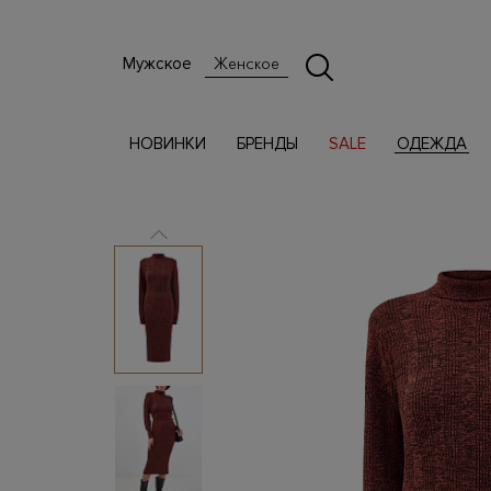
Мужское
Женское
НОВИНКИ
БРЕНДЫ
SALE
ОДЕЖДА