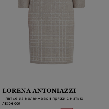
LORENA ANTONIAZZI
Платье из меланжевой пряжи с нитью
люрекса