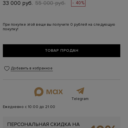
33 000 руб.
55 000 руб.
- 40%
При покупке этой вещи вы получите 0 рублей на следующую
покупку!
ТОВАР ПРОДАН
Добавить в избранное
Telegram
Ежедневно с 10:00 до 21:00
ПЕРСОНАЛЬНАЯ СКИДКА НА