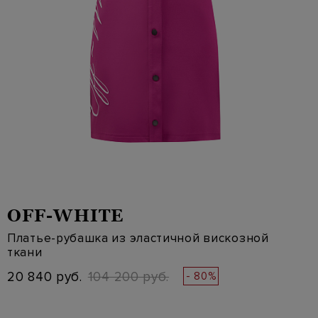
OFF-WHITE
Платье-рубашка из эластичной вискозной
ткани
20 840 руб.
104 200 руб.
- 80%