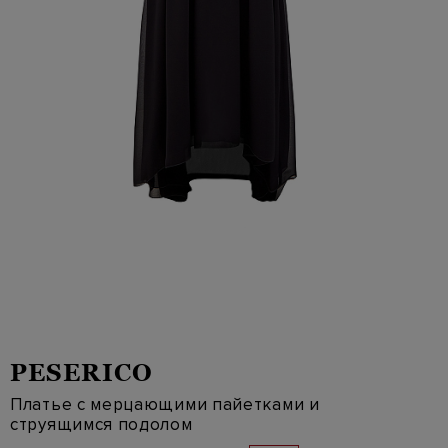
PESERICO
Платье с мерцающими пайетками и
струящимся подолом