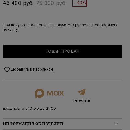
45 480 руб.
75 800 руб.
- 40%
При покупке этой вещи вы получите 0 рублей на следующую
покупку!
ТОВАР ПРОДАН
Добавить в избранное
Telegram
Ежедневно с 10:00 до 21:00
ИНФОРМАЦИЯ ОБ ИЗДЕЛИИ